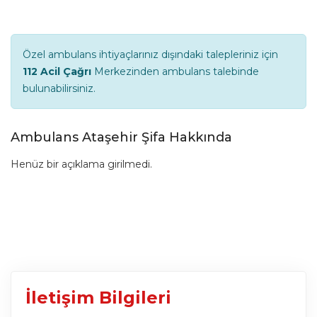
Özel ambulans ihtiyaçlarınız dışındaki talepleriniz için
112 Acil Çağrı
Merkezinden ambulans talebinde
bulunabilirsiniz.
Ambulans Ataşehir Şifa Hakkında
Henüz bir açıklama girilmedi.
İletişim Bilgileri