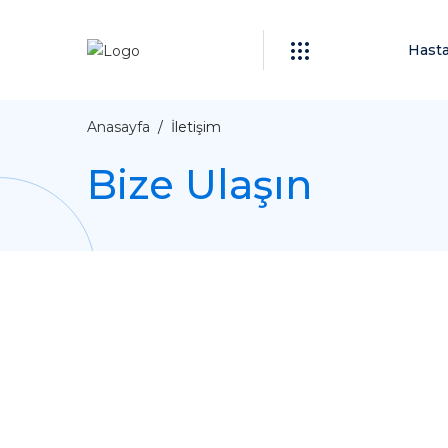
Hast
Anasayfa
İletişim
Bize Ulaşın