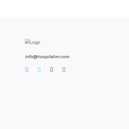
info@hospitalim.com