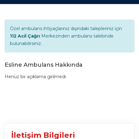
Özel ambulans ihtiyaçlarınız dışındaki talepleriniz için
112 Acil Çağrı
Merkezinden ambulans talebinde
bulunabilirsiniz.
Esline Ambulans Hakkında
Henüz bir açıklama girilmedi.
İletişim Bilgileri