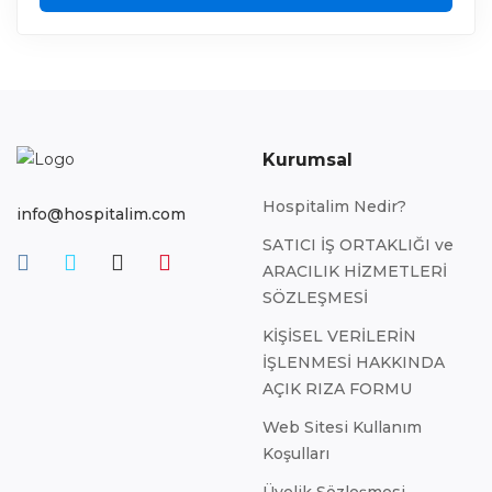
Kurumsal
Hospitalim Nedir?
info@hospitalim.com
SATICI İŞ ORTAKLIĞI ve
ARACILIK HİZMETLERİ
SÖZLEŞMESİ
KİŞİSEL VERİLERİN
İŞLENMESİ HAKKINDA
AÇIK RIZA FORMU
Web Sitesi Kullanım
Koşulları