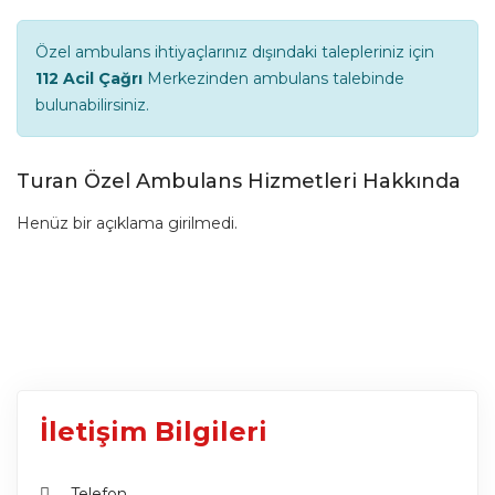
Özel ambulans ihtiyaçlarınız dışındaki talepleriniz için
112 Acil Çağrı
Merkezinden ambulans talebinde
bulunabilirsiniz.
Turan Özel Ambulans Hizmetleri Hakkında
Henüz bir açıklama girilmedi.
İletişim Bilgileri
Telefon