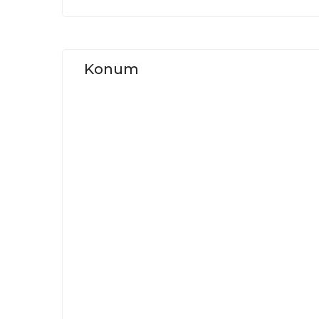
Konum