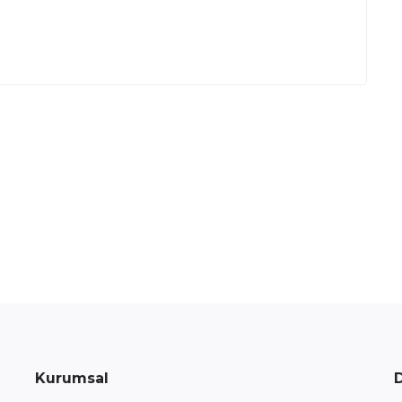
Kurumsal