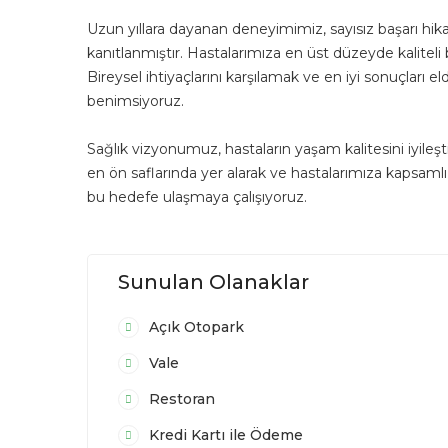
Uzun yıllara dayanan deneyimimiz, sayısız başarı hik
kanıtlanmıştır. Hastalarımıza en üst düzeyde kaliteli 
Bireysel ihtiyaçlarını karşılamak ve en iyi sonuçları 
benimsiyoruz.
Sağlık vizyonumuz, hastaların yaşam kalitesini iyileşti
en ön saflarında yer alarak ve hastalarımıza kapsamlı,
bu hedefe ulaşmaya çalışıyoruz.
Sunulan Olanaklar
Açık Otopark
Vale
Restoran
Kredi Kartı ile Ödeme