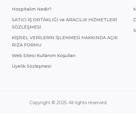
Hospitalim Nedir?
SATICI İŞ ORTAKLIĞI ve ARACILIK HİZMETLERİ
D
SÖZLEŞMESİ
S
KİŞİSEL VERİLERİN İŞLENMESİ HAKKINDA AÇIK
RIZA FORMU
Web Sitesi Kullanım Koşulları
Üyelik Sözleşmesi
Copyright © 2025. All rights reserved