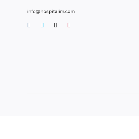
info@hospitalim.com