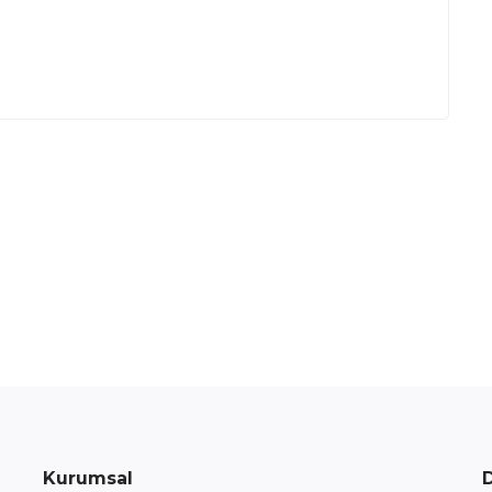
Kurumsal