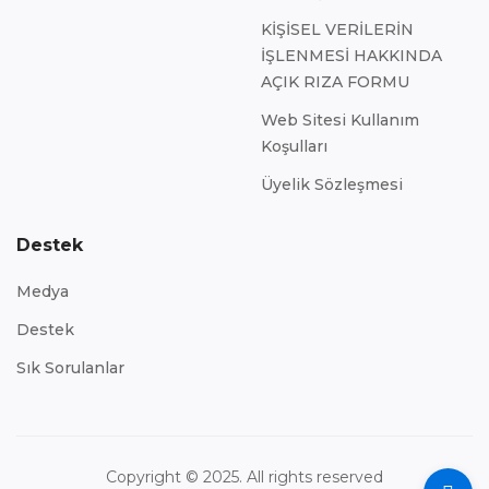
KİŞİSEL VERİLERİN
İŞLENMESİ HAKKINDA
AÇIK RIZA FORMU
Web Sitesi Kullanım
Koşulları
Üyelik Sözleşmesi
Destek
Medya
Destek
Sık Sorulanlar
Copyright © 2025. All rights reserved