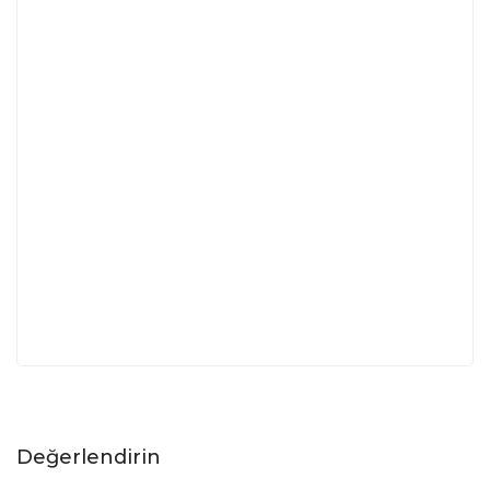
Değerlendirin