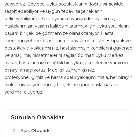
yapıyoruz. Böylece, uyku bozukluklarını doğru bir şekilde
tespit edebiliyor ve uygun tedavi seçeneklerini
belirleyebiliyoruz.
Uzun yıllara dayanan deneyimimiz,
hastalarımızın yaşam kalitesini artırmak için uyku sorunlarını
başarılı bir şekilde çözmemize olanak tanıyor. Hasta
memnuniyetimiz bizim için en büyük önceliktir. Empatik ve
destekleyici yaklaşımımız, hastalarımızın kendilerini güvende
ve anlaşılmış hissetmelerini sağlar.
Solmaz Uyku Merkezi
olarak, hastalarımızın sağlıklı bir uyku çekmelerine yardımcı
olmayı amaçlıyoruz. Medikal uzmanlığımız,
profesyonelliğimiz ve hasta odaklı yaklaşımımızla, her bireyin
dinlenmiş ve yenilenmiş bir şekilde güne başlamasına
yardımcı oluyoruz.
Sunulan Olanaklar
Açık Otopark