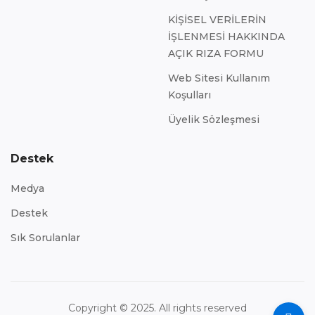
KİŞİSEL VERİLERİN
İŞLENMESİ HAKKINDA
AÇIK RIZA FORMU
Web Sitesi Kullanım
Koşulları
Üyelik Sözleşmesi
Destek
Medya
Destek
Sık Sorulanlar
Copyright © 2025. All rights reserved