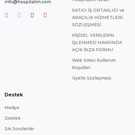
info@hospitalim.com
SATICI İŞ ORTAKLIĞI ve
ARACILIK HİZMETLERİ
SÖZLEŞMESİ
KİŞİSEL VERİLERİN
İŞLENMESİ HAKKINDA
AÇIK RIZA FORMU
Web Sitesi Kullanım
Koşulları
Üyelik Sözleşmesi
Destek
Medya
Destek
Sık Sorulanlar