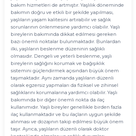
bakım hizmetleri de artmıştır. Yaşlılık döneminde
bakımın doğru ve etkili bir şekilde yapılması,
yaşlıların yaşam kalitesini artırabilir ve sağlık
sorunlarının önlenmesine yardımcı olabilir. Yaşlı
bireylerin bakımında dikkat edilmesi gereken
bazı önemli noktalar bulunmaktadır. Bunlardan
ilki, yaşlıların beslenme düzeninin sağlıklı
olmasıdır. Dengeli ve yeterli beslenme, yaşlı
bireylerin sağlığını korumak ve bağışıklık
sistemini güçlendirmek açısından büyük önem
taşımaktadır. Aynı zamanda yaşlıların düzenli
olarak egzersiz yapmaları da fiziksel ve zihinsel
sağlıklarını korumalarına yardımcı olabilir. Yaşlı
bakımında bir diğer önemli nokta da ilaç
kullanımıdır. Yaşlı bireyler genellikle birden fazla
ilaç kullanmaktadır ve bu ilaçların uygun şekilde
alınması ve dozajının takip edilmesi büyük önem
taşır. Ayrıca, yaşlıların düzenli olarak doktor