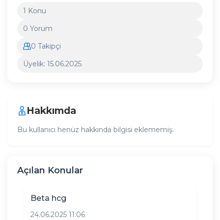
1 Konu
0 Yorum
0 Takipçi
Üyelik: 15.06.2025
Hakkımda
Bu kullanıcı henüz hakkında bilgisi eklememiş.
Açılan Konular
Beta hcg
24.06.2025 11:06