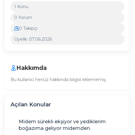
1 Konu
0 Yorum
0 Takipçi
Üyelik: 07.06.2026
Hakkımda
Bu kullanıcı henüz hakkında bilgisi eklememiş.
Açılan Konular
Midem sürekli ekşiyor ve yediklerim
boğazıma geliyor midemden.