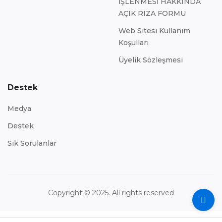
İŞLENMESİ HAKKINDA
AÇIK RIZA FORMU
Web Sitesi Kullanım
Koşulları
Üyelik Sözleşmesi
Destek
Medya
Destek
Sık Sorulanlar
Copyright © 2025. All rights reserved