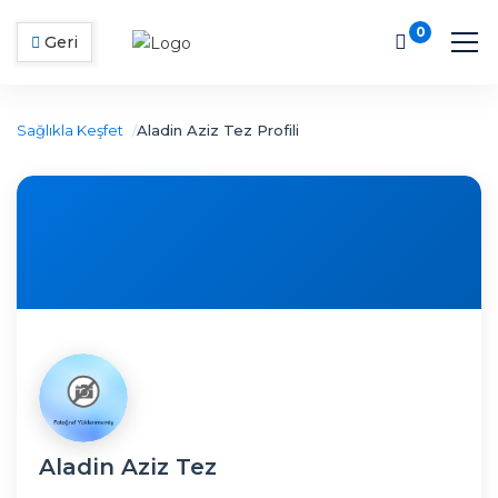
0
Geri
Sağlıkla Keşfet
Aladin Aziz Tez Profili
Aladin Aziz Tez